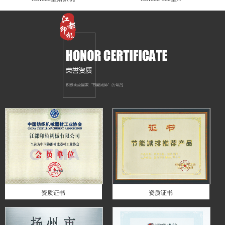
资质证书
资质证书