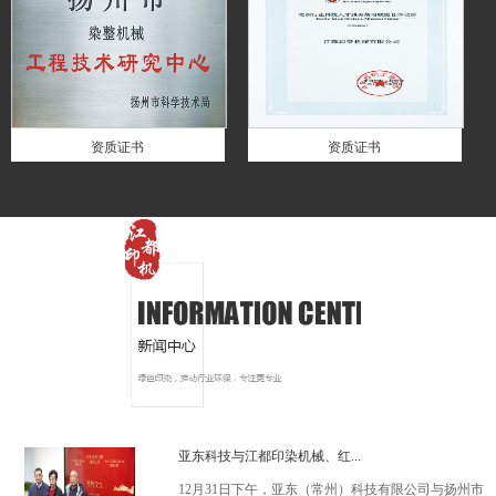
资质证书
资质证书
亚东科技与江都印染机械、红...
12月31日下午，亚东（常州）科技有限公司与扬州市