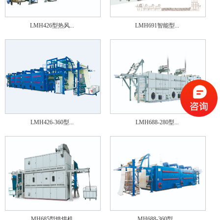
LMH426型热风...
LMH691智能型...
LMH426-360型...
LMH688-280型...
MH685型焙烘机
MH688-360型...